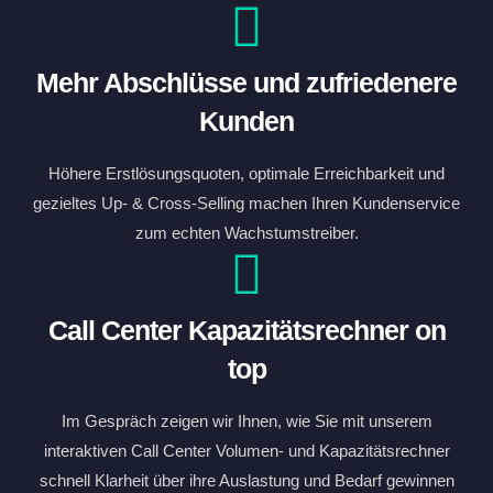
Mehr Abschlüsse und zufriedenere
Kunden
Höhere Erstlösungsquoten, optimale Erreichbarkeit und
gezieltes Up- & Cross-Selling machen Ihren Kundenservice
zum echten Wachstumstreiber.
Call Center Kapazitätsrechner on
top
Im Gespräch zeigen wir Ihnen, wie Sie mit unserem
interaktiven Call Center Volumen- und Kapazitätsrechner
schnell Klarheit über ihre Auslastung und Bedarf gewinnen