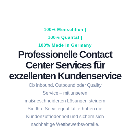
100% Menschlich |
100% Qualität |
100% Made In Germany
Professionelle Contact
Center Services für
exzellenten Kundenservice
Ob Inbound, Outbound oder Quality
Service – mit unseren
maßgeschneiderten Lösungen steigern
Sie Ihre Servicequalität, erhöhen die
Kundenzufriedenheit und sichern sich
nachhaltige Wettbewerbsvorteile.