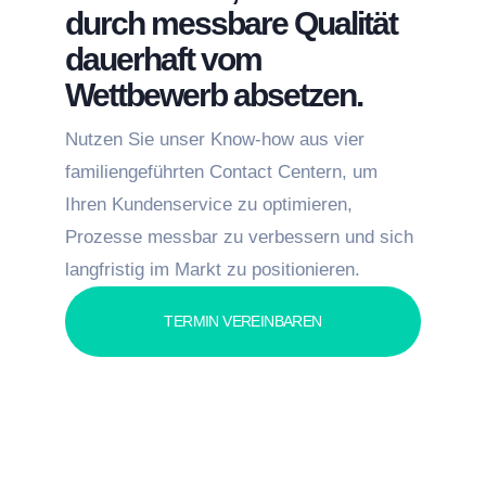
durch messbare Qualität
dauerhaft vom
Wettbewerb absetzen.
Nutzen Sie unser Know-how aus vier
familiengeführten Contact Centern, um
Ihren Kundenservice zu optimieren,
Prozesse messbar zu verbessern und sich
langfristig im Markt zu positionieren.
TERMIN VEREINBAREN