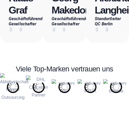
Graf
Makedon
Langhe
Geschäftsführender
Geschäftsführender
Standortleiter
Gesellschafter
Gesellschafter
QC Berlin
Viele Top-Marken vertrauen uns