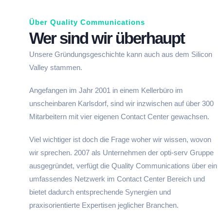
Über Quality Communications
Wer sind wir überhaupt
Unsere Gründungsgeschichte kann auch aus dem Silicon
Valley stammen.
Angefangen im Jahr 2001 in einem Kellerbüro im
unscheinbaren Karlsdorf, sind wir inzwischen auf über 300
Mitarbeitern mit vier eigenen Contact Center gewachsen.
Viel wichtiger ist doch die Frage woher wir wissen, wovon
wir sprechen. 2007 als Unternehmen der opti-serv Gruppe
ausgegründet, verfügt die Quality Communications über ein
umfassendes Netzwerk im Contact Center Bereich und
bietet dadurch entsprechende Synergien und
praxisorientierte Expertisen jeglicher Branchen.