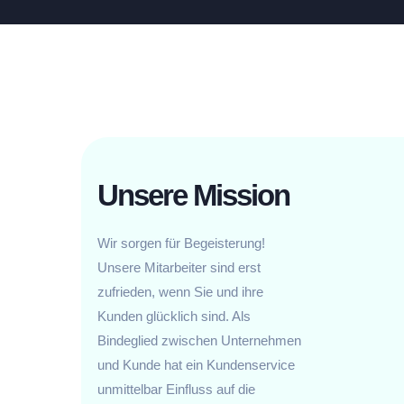
Unsere Mission
Wir sorgen für Begeisterung!
Unsere Mitarbeiter sind erst
zufrieden, wenn Sie und ihre
Kunden glücklich sind. Als
Bindeglied zwischen Unternehmen
und Kunde hat ein Kundenservice
unmittelbar Einfluss auf die