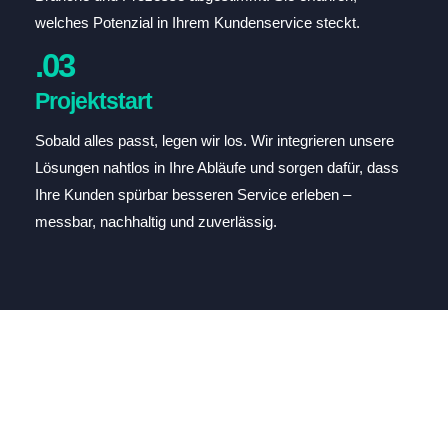
welches Potenzial in Ihrem Kundenservice steckt.
.03
Projektstart
Sobald alles passt, legen wir los. Wir integrieren unsere
Lösungen nahtlos in Ihre Abläufe und sorgen dafür, dass
Ihre Kunden spürbar besseren Service erleben –
messbar, nachhaltig und zuverlässig.