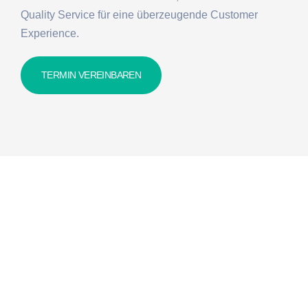
Quality Service für eine überzeugende Customer
Experience.
TERMIN VEREINBAREN