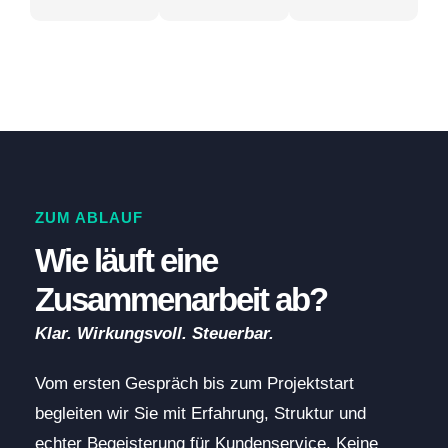
ZUM ABLAUF
Wie läuft eine
Zusammenarbeit ab?
Klar. Wirkungsvoll. Steuerbar.
Vom ersten Gespräch bis zum Projektstart
begleiten wir Sie mit Erfahrung, Struktur und
echter Begeisterung für Kundenservice. Keine