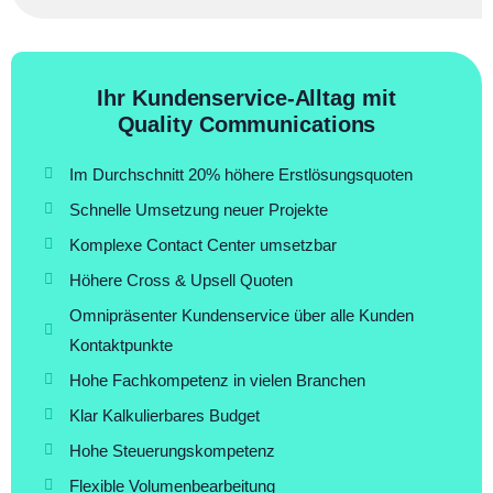
Ihr Kundenservice-Alltag mit
Quality Communications
Im Durchschnitt 20% höhere Erstlösungsquoten
Schnelle Umsetzung neuer Projekte
Komplexe Contact Center umsetzbar
Höhere Cross & Upsell Quoten
Omnipräsenter Kundenservice über alle Kunden
Kontaktpunkte
Hohe Fachkompetenz in vielen Branchen
Klar Kalkulierbares Budget
Hohe Steuerungskompetenz
Flexible Volumenbearbeitung