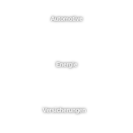
Automotive
Energie
Versicherungen