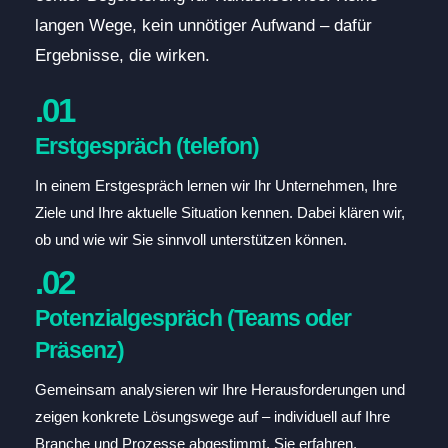
langen Wege, kein unnötiger Aufwand – dafür
Ergebnisse, die wirken.
.01
Erstgespräch (telefon)
In einem Erstgespräch lernen wir Ihr Unternehmen, Ihre
Ziele und Ihre aktuelle Situation kennen. Dabei klären wir,
ob und wie wir Sie sinnvoll unterstützen können.
.02
Potenzialgespräch (Teams oder
Präsenz)
Gemeinsam analysieren wir Ihre Herausforderungen und
zeigen konkrete Lösungswege auf – individuell auf Ihre
Branche und Prozesse abgestimmt. Sie erfahren,