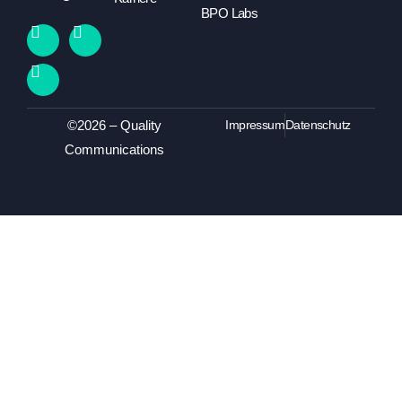
BPO Labs
©2026 – Quality
Impressum
Datenschutz
Communications