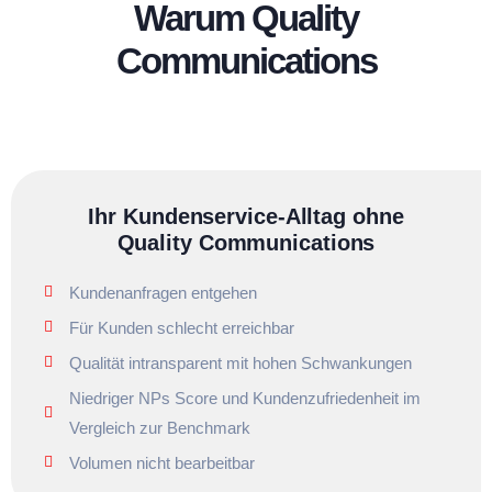
Warum Quality
Communications
Ihr Kundenservice-Alltag ohne
Quality Communications
Kundenanfragen entgehen
Für Kunden schlecht erreichbar
Qualität intransparent mit hohen Schwankungen
Niedriger NPs Score und Kundenzufriedenheit im
Vergleich zur Benchmark
Volumen nicht bearbeitbar