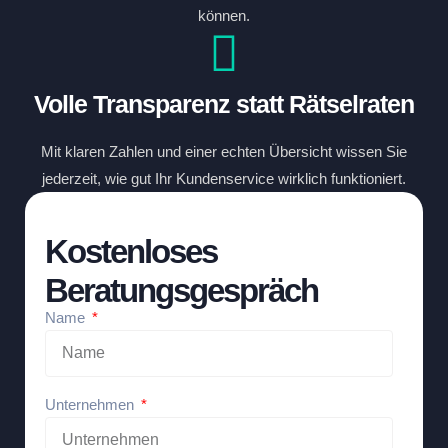
können.
Volle Transparenz statt Rätselraten
Mit klaren Zahlen und einer echten Übersicht wissen Sie
jederzeit, wie gut Ihr Kundenservice wirklich funktioniert.
Kostenloses
Beratungsgespräch
Name
Unternehmen