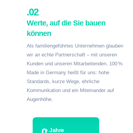
.02
Werte, auf die Sie bauen
können
Als familiengeführtes Unternehmen glauben
wir an echte Partnerschaft – mit unseren
Kunden und unseren Mitarbeitenden. 100 %
Made in Germany heißt für uns: hohe
Standards, kurze Wege, ehrliche
Kommunikation und ein Miteinander auf
Augenhöhe.
0
+ Jahre