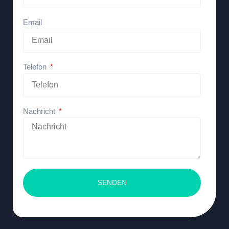
Email
Telefon
Nachricht
SENDEN