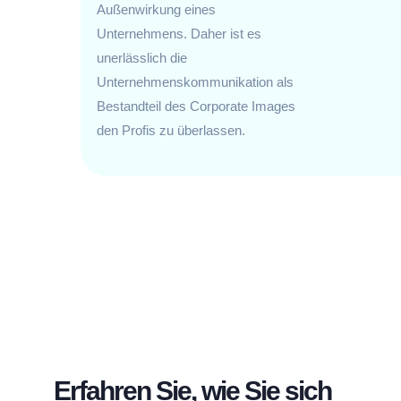
Außenwirkung eines
Unternehmens. Daher ist es
unerlässlich die
Unternehmenskommunikation als
Bestandteil des Corporate Images
den Profis zu überlassen.
Erfahren Sie, wie Sie sich