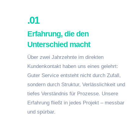
.01
Erfahrung, die den
Unterschied macht
Über zwei Jahrzehnte im direkten
Kundenkontakt haben uns eines gelehrt:
Guter Service entsteht nicht durch Zufall,
sondern durch Struktur, Verlässlichkeit und
tiefes Verständnis für Prozesse. Unsere
Erfahrung fließt in jedes Projekt – messbar
und spürbar.