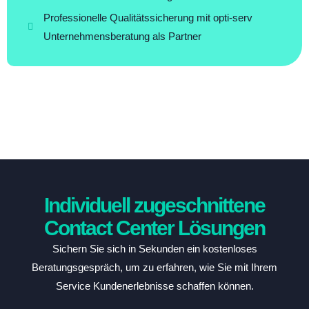
Professionelle Qualitätssicherung mit opti-serv
Unternehmensberatung als Partner
Individuell zugeschnittene
Contact Center Lösungen
Sichern Sie sich in Sekunden ein kostenloses
Beratungsgespräch, um zu erfahren, wie Sie mit Ihrem
Service Kundenerlebnisse schaffen können.