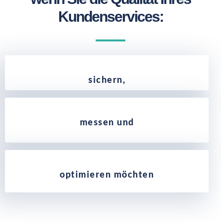
Kundenservices:
sichern,
messen und
optimieren möchten