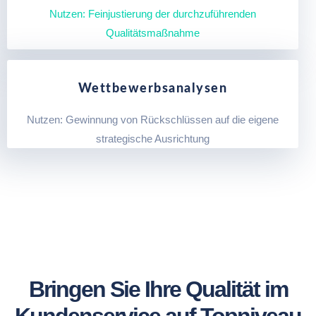
Nutzen: Feinjustierung der durchzuführenden
Qualitätsmaßnahme
Wettbewerbsanalysen
Nutzen: Gewinnung von Rückschlüssen auf die eigene
strategische Ausrichtung
Bringen Sie Ihre Qualität im
Kundenservice auf Topniveau