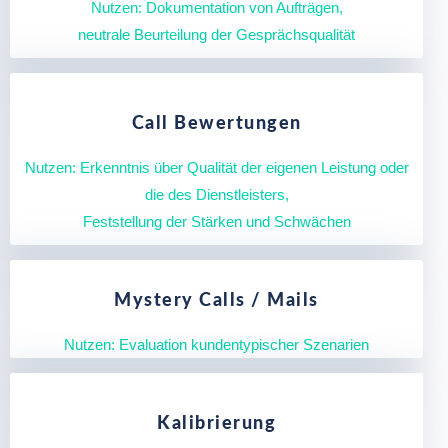
Nutzen: Dokumentation von Aufträgen,
neutrale Beurteilung der Gesprächsqualität
Call Bewertungen
Nutzen: Erkenntnis über Qualität der eigenen Leistung oder
die des Dienstleisters,
Feststellung der Stärken und Schwächen
Mystery Calls / Mails
Nutzen: Evaluation kundentypischer Szenarien
Kalibrierung