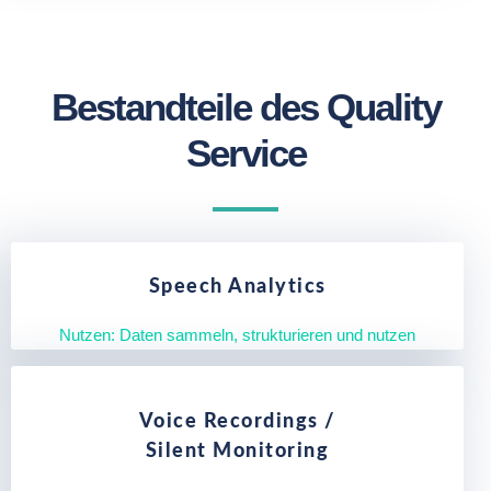
Bestandteile des Quality
Service
Speech Analytics
Nutzen: Daten sammeln, strukturieren und nutzen
Voice Recordings /
Silent Monitoring